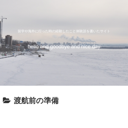
留学や海外に行った時の経験したこと体験談を書いたサイト
hello and goodbye and nice day
渡航前の準備