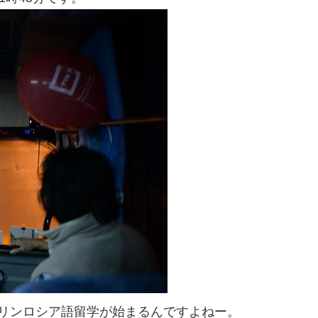
リンロシア語留学が始まるんですよねー。