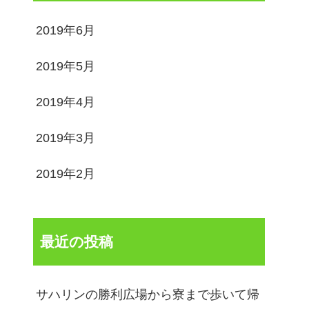
2019年6月
2019年5月
2019年4月
2019年3月
2019年2月
最近の投稿
サハリンの勝利広場から寮まで歩いて帰