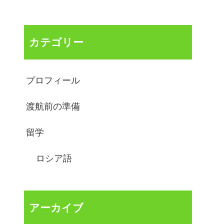
カテゴリー
プロフィール
渡航前の準備
留学
ロシア語
アーカイブ