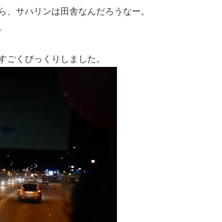
ら、サハリンは田舎なんだろうなー。
。
すごくびっくりしました。