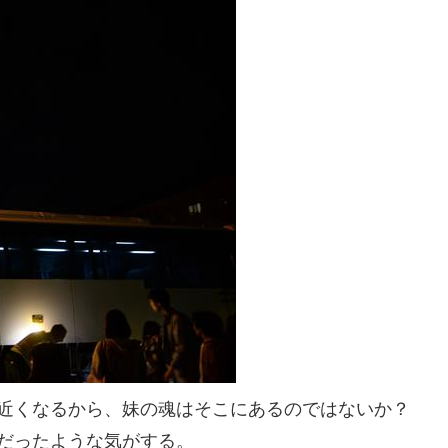
近くなるから、妹の魂はそこにあるのではないか？
だったような気がする。