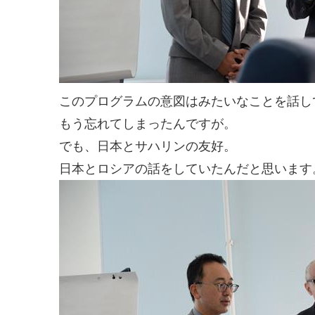
このプログラムの意図はみたいなことを話し
もう忘れてしまったんですが。
でも、日本とサハリンの友好。
日本とロシアの話をしていたんだと思います