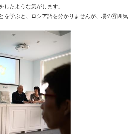
をしたような気がします。
とを学ぶと、ロシア語を分かりませんが、場の雰囲気