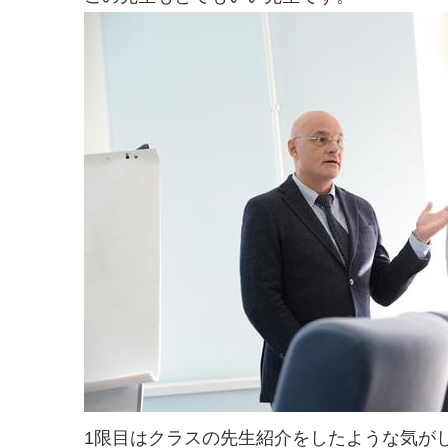
1限目はクラスの先生紹介をしたような気が