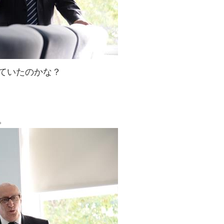
ていたのかな？
。