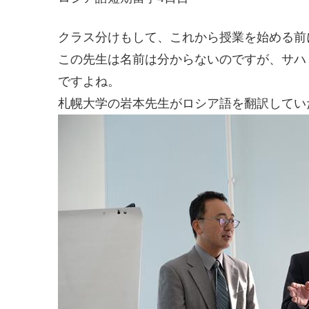
クラス分けもして、これから授業を始める前
この先生は名前は分からないのですが、サハ
ですよね。
札幌大学の岩本先生がロシア語を翻訳してい