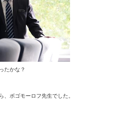
ったかな？
ら、ボゴモーロフ先生でした。