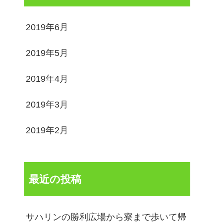
2019年6月
2019年5月
2019年4月
2019年3月
2019年2月
最近の投稿
サハリンの勝利広場から寮まで歩いて帰