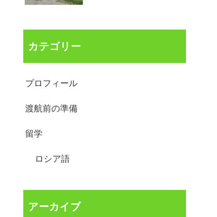
カテゴリー
プロフィール
渡航前の準備
留学
ロシア語
アーカイブ