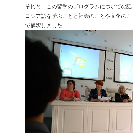
それと、この留学のプログラムについての話
ロシア語を学ぶことと社会のことや文化のこ
で解釈しました。