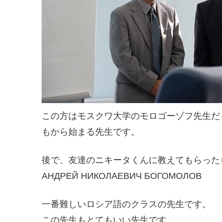
この方はモスクワ大学のモロゴーゾフ先生だ
もから始まる先生です。
後で、友達のニキータくんに教えてもらった
АНДРЕЙ НИКОЛАЕВИЧ БОГОМОЛОВ
一番難しいロシア語のクラスの先生です。
この先生もとてもいい先生です。