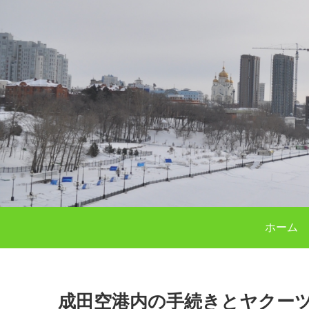
ホーム
成田空港内の手続きとヤクーツク