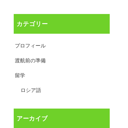
カテゴリー
プロフィール
渡航前の準備
留学
ロシア語
アーカイブ