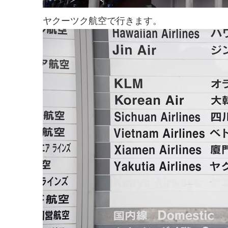
ヤクーツク航空で行きます。