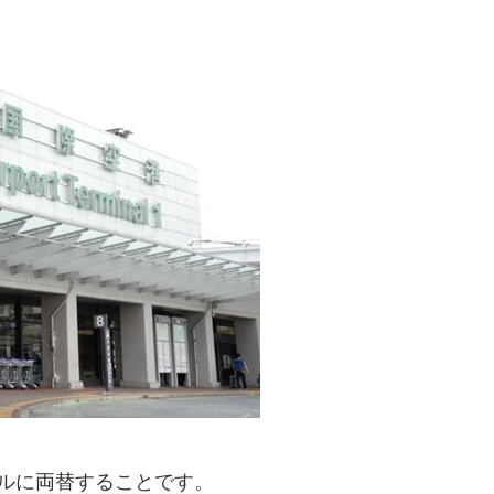
ルに両替することです。