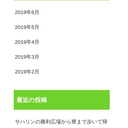
2019年6月
2019年5月
2019年4月
2019年3月
2019年2月
最近の投稿
サハリンの勝利広場から寮まで歩いて帰