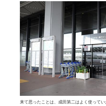
来て思ったことは、成田第二はよく使ってい