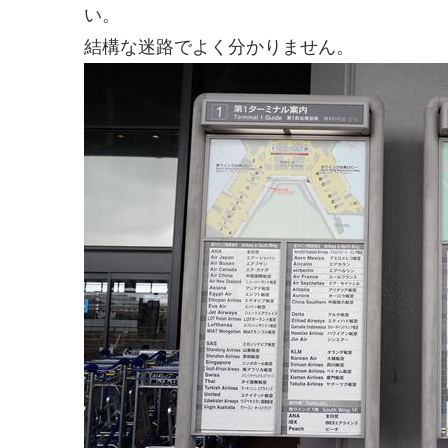
い。
結構な迷路でよく分かりません。