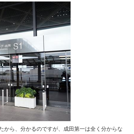
たから、分かるのですが、成田第一は全く分からな